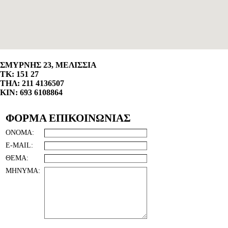
ΣΜΥΡΝΗΣ 23, ΜΕΛΙΣΣΙΑ
ΤΚ: 151 27
ΤΗΛ: 211 4136507
ΚΙΝ: 693 6108864
ΦΟΡΜΑ ΕΠΙΚΟΙΝΩΝΙΑΣ
ΟΝΟΜΑ:
E-MAIL:
ΘΕΜΑ:
ΜΗΝΥΜΑ: