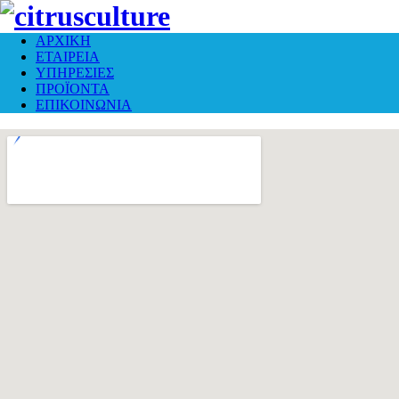
ΑΡΧΙΚΗ
ΕΤΑΙΡΕΙΑ
ΥΠΗΡΕΣΙΕΣ
ΠΡΟΪΟΝΤΑ
ΕΠΙΚΟΙΝΩΝΙΑ